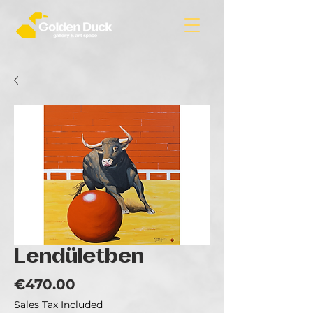
Lendületben
Price
€470.00
Sales Tax Included