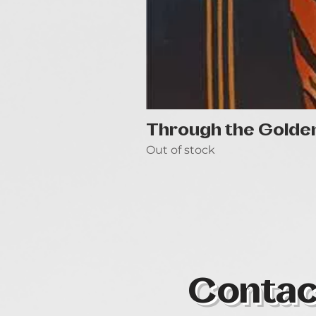
Through the Golde
Out of stock
Contac