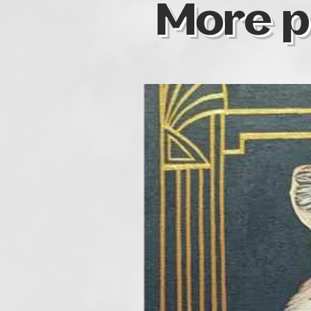
More p