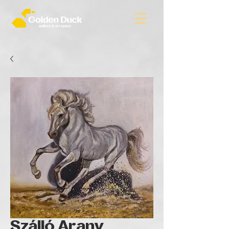
Szálló Arany