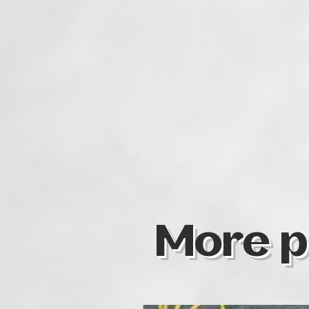
More p