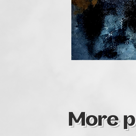
More p