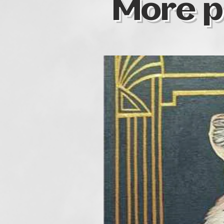
More p