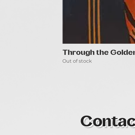
Through the Golde
Out of stock
Contac