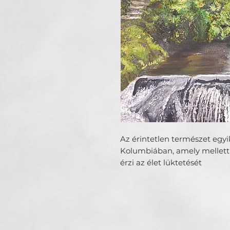
Az érintetlen természet egyi
Kolumbiában, amely mellett
érzi az élet lüktetését