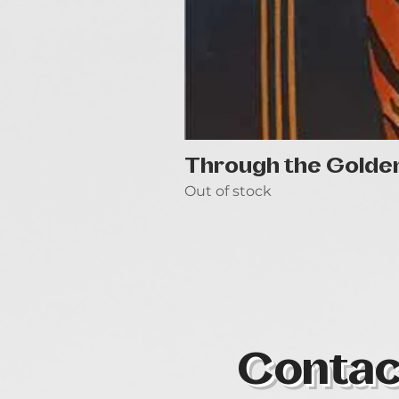
Through the Golde
Out of stock
Contac