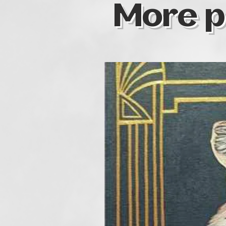
More p