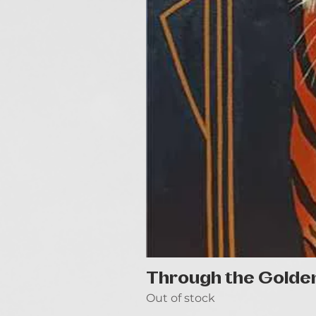
Through the Golde
Out of stock